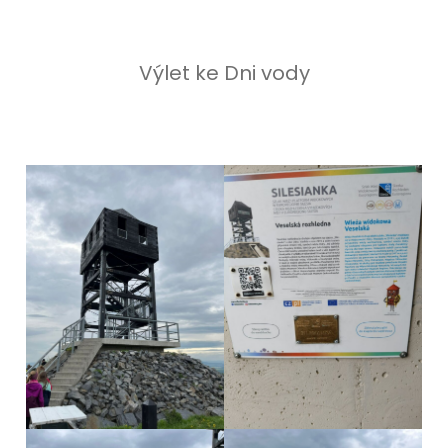
Výlet ke Dni vody