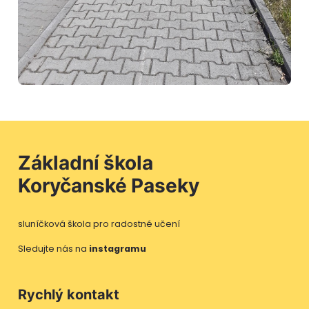
Základní škola
Koryčanské Paseky
sluníčková škola pro radostné učení
Sledujte nás na
instagramu
Rychlý kontakt